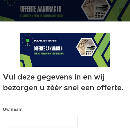
Vul deze gegevens in en wij
bezorgen u zéér snel een offerte.
Uw naam