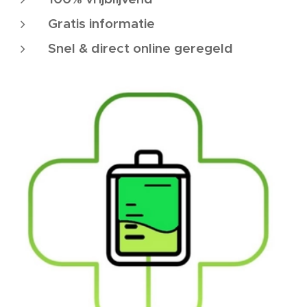
Gratis informatie
Snel & direct online geregeld