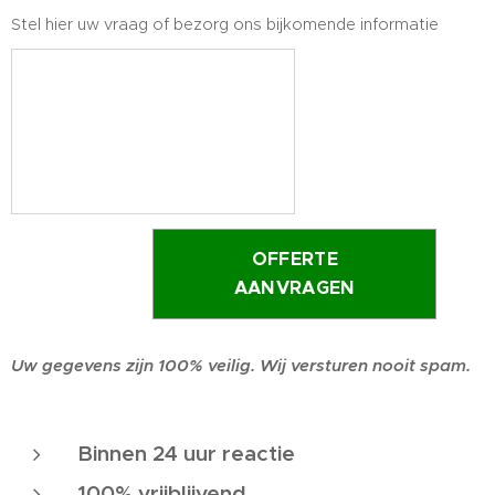
Stel hier uw vraag of bezorg ons bijkomende informatie
OFFERTE
AANVRAGEN
Uw gegevens zijn 100% veilig. Wij versturen nooit spam.
Binnen 24 uur reactie
100% vrijblijvend