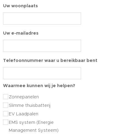
Uw woonplaats
Uw e-mailadres
Telefoonnummer waar u bereikbaar bent
Waarmee kunnen wij je helpen?
Zonnepanelen
Slimme thuisbatterij
EV Laadpalen
EMS system (Energie
Management Systeem)