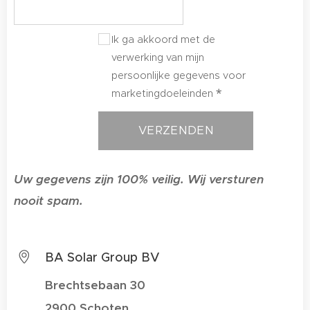
Ik ga akkoord met de
verwerking van mijn
persoonlijke gegevens voor
marketingdoeleinden
VERZENDEN
Uw gegevens zijn 100% veilig. Wij versturen
nooit spam.
BA Solar Group BV
Brechtsebaan 30
2900 Schoten