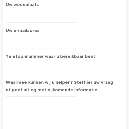
Uw woonplaats
Uw e-mailadres
Telefoonnummer waar u bereikbaar bent
Waarmee kunnen wij u helpen? Stel hier uw vraag
of geef uitleg met bijkomende informatie.