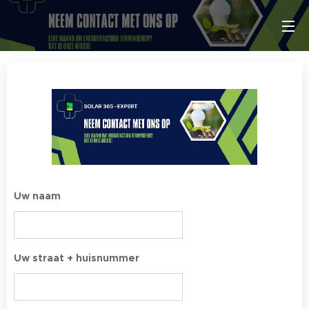
Uw naam
Uw straat + huisnummer