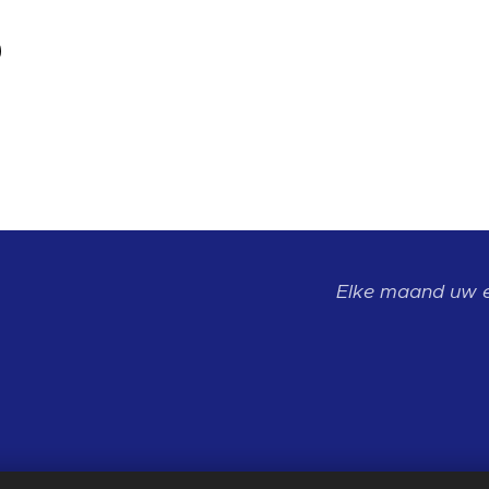
Elke maand uw 