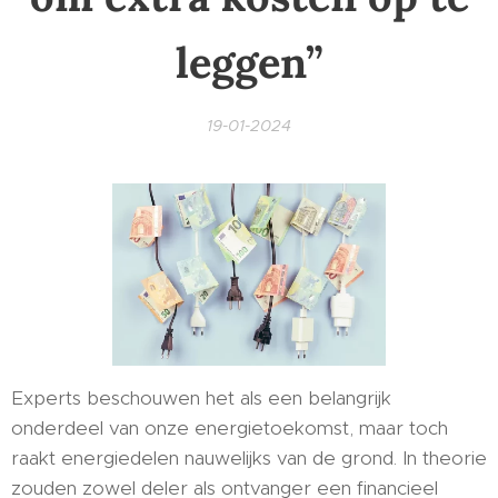
leggen”
19-01-2024
Experts beschouwen het als een belangrijk
onderdeel van onze energietoekomst, maar toch
raakt energiedelen nauwelijks van de grond. In theorie
zouden zowel deler als ontvanger een financieel