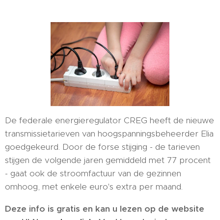
De federale energieregulator CREG heeft de nieuwe
transmissietarieven van hoogspanningsbeheerder Elia
goedgekeurd. Door de forse stijging - de tarieven
stijgen de volgende jaren gemiddeld met 77 procent
- gaat ook de stroomfactuur van de gezinnen
omhoog, met enkele euro's extra per maand.
Deze info is gratis en kan u lezen op de website