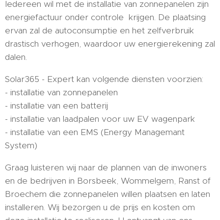
Iedereen wil met de installatie van zonnepanelen zijn
energiefactuur onder controle krijgen. De plaatsing
ervan zal de autoconsumptie en het zelfverbruik
drastisch verhogen, waardoor uw energierekening zal
dalen.
Solar365 - Expert kan volgende diensten voorzien:
- installatie van zonnepanelen
- installatie van een batterij
- installatie van laadpalen voor uw EV wagenpark
- installatie van een EMS (Energy Managemant
System)
Graag luisteren wij naar de plannen van de inwoners
en de bedrijven in Borsbeek, Wommelgem, Ranst of
Broechem die zonnepanelen willen plaatsen en laten
installeren. Wij bezorgen u de prijs en kosten om