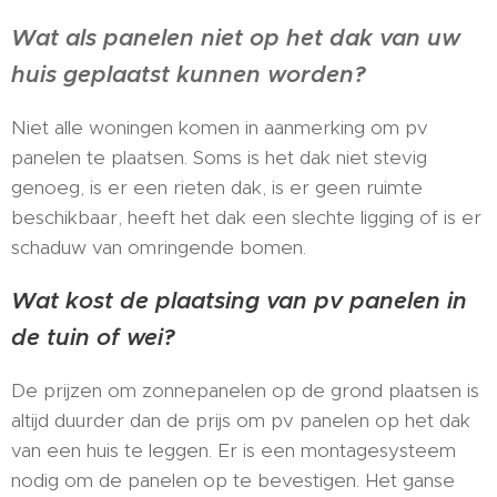
Wat als panelen niet op het dak van uw
huis geplaatst kunnen worden?
Niet alle woningen komen in aanmerking om pv
panelen te plaatsen. Soms is het dak niet stevig
genoeg, is er een rieten dak, is er geen ruimte
beschikbaar, heeft het dak een slechte ligging of is er
schaduw van omringende bomen.
Wat kost de plaatsing van pv panelen in
de tuin of wei?
De prijzen om zonnepanelen op de grond plaatsen is
altijd duurder dan de prijs om pv panelen op het dak
van een huis te leggen. Er is een montagesysteem
nodig om de panelen op te bevestigen. Het ganse