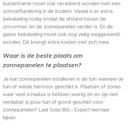
buizenframe moet ook verankerd worden met een
schroeffundering in de bodem. Veelal is er extra
bekabeling nodig omdat de afstand tussen de
omvormer en de zonnepanelen verder is. En de
ganse bekabeling moet ook nog veilig weggewerkt
worden. Dit brengt extra kosten met zich mee.
Waar is de beste plaats om
zonnepanelen te plaatsen?
Je kan zonnepanelen installeren in de tuin wanneer je
tuin of weide hiervoor geschikt is. Plaatsen of zones
waar veel schaduw is hebben weinig zin en zijn niet
rendabel. Is jouw tuin of grond geschikt voor
zonnepanelen? Laat Solar365 - Expert hiernaar
kijken.