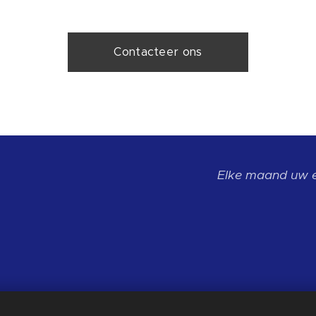
Contacteer ons
Elke maand uw 